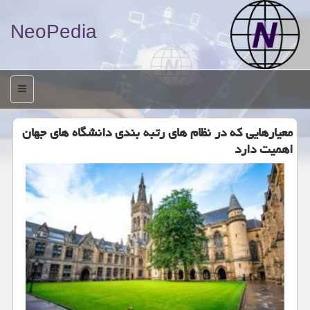
NeoPedia
منو
معیارهایی كه در نظام های رتبه بندی دانشگاه های جهان
اهمیت دارد