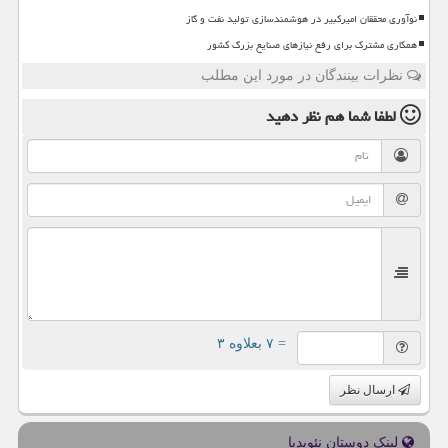
نوآوری محققان امیرکبیر در هوشمندسازی تولید نفت و گاز
همکاری مشترک برای رفع نیازهای صنایع بزرگ کشور
نظرات بینندگان در مورد این مطلب
لطفا شما هم
نظر دهید
= ۷ بعلاوه ۳
ارسال نظر
لینک دوستان نئوپدیا