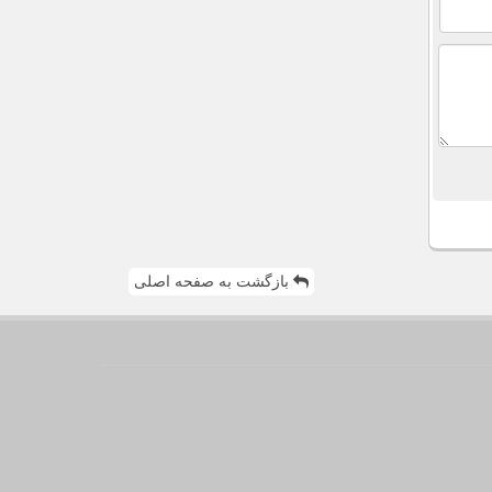
بازگشت به صفحه اصلی