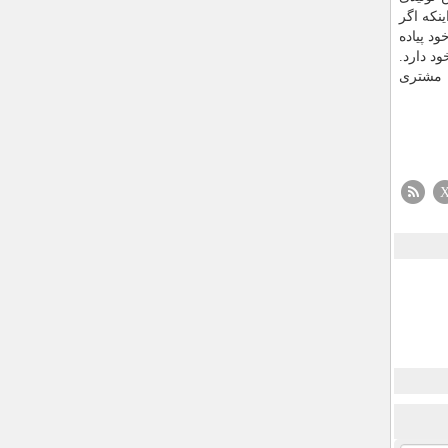
ینکه اگر
د پیاده
ود دارد.
، مشتری