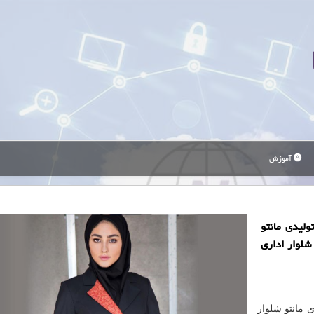
آموزش
لیدی مانتو
شلوار اداری
 مانتو شلوار