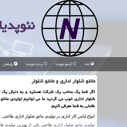
نئوپدیا
خانه
آرشیو نئوپدیا
درباره نئوپدیا
پژوهش
مانتو شلوار اداری و مانتو شلوار
اگر شما یك صاحب یك شركت هستید و به دنبال یك تو
شلوار اداری خوب می گردید ما می توانیم تولیدی مانتو 
طاعتی به شما معرفی كنیم.
انواع لباس کار اداری در
تولیدی مانتو شلوار اداری طاعتی:
تولیدی مانتو شلوار اداری
طاعتی یکی از بهترین تولیدی های