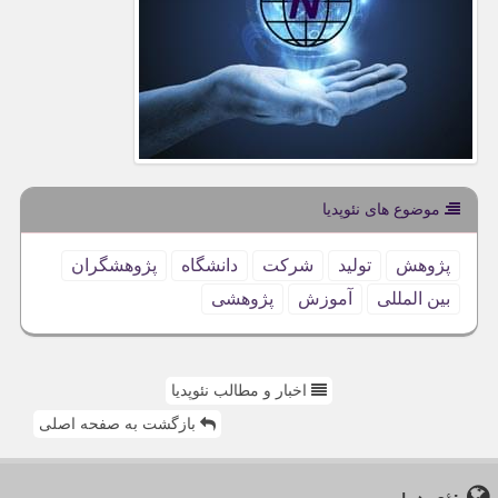
موضوع های نئوپدیا
پژوهش
تولید
شركت
دانشگاه
پژوهشگران
بین المللی
آموزش
پژوهشی
اخبار و مطالب نئوپدیا
بازگشت به صفحه اصلی