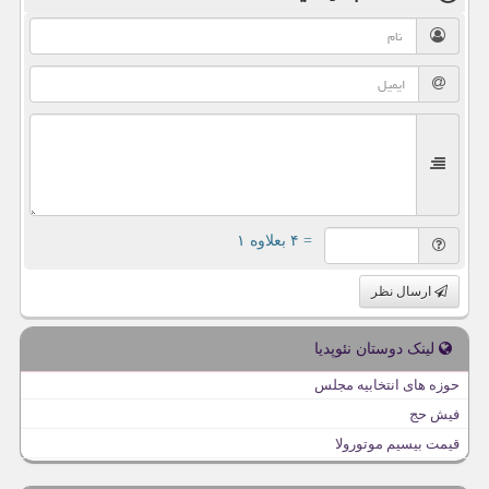
= ۴ بعلاوه ۱
ارسال نظر
لینک دوستان نئوپدیا
حوزه های انتخابیه مجلس
فیش حج
قیمت بیسیم موتورولا