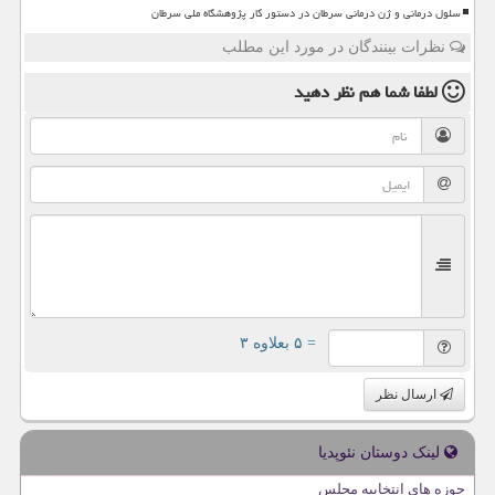
سلول درمانی و ژن درمانی سرطان در دستور کار پژوهشگاه ملی سرطان
نظرات بینندگان در مورد این مطلب
لطفا شما هم
نظر دهید
= ۵ بعلاوه ۳
ارسال نظر
لینک دوستان نئوپدیا
حوزه های انتخابیه مجلس