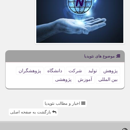
موضوع های نئوپدیا
پژوهش
تولید
شركت
دانشگاه
پژوهشگران
بین المللی
آموزش
پژوهشی
اخبار و مطالب نئوپدیا
بازگشت به صفحه اصلی