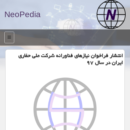
NeoPedia
منو
انتشار فراخوان نیازهای فناورانه شركت ملی حفاری
ایران در سال ۹۷