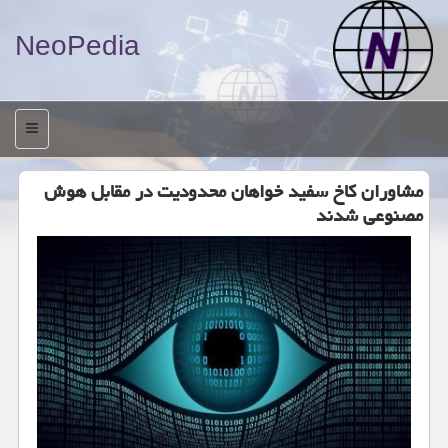
NeoPedia
منو
مشاوران کاخ سفید خواهان محدودیت در مقابل هوش
مصنوعی شدند