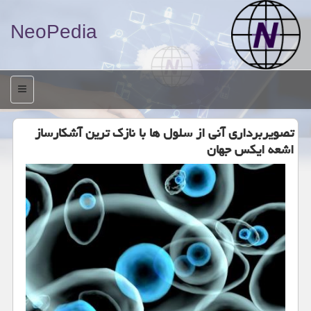
NeoPedia
منو
تصویربرداری آنی از سلول ها با نازک ترین آشکارساز
اشعه ایکس جهان