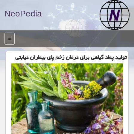
NeoPedia
منو
تولید پماد گیاهی برای درمان زخم پای بیماران دیابتی