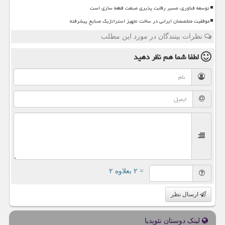
توسعه فناوری، مسیر رقابت پذیری صنعت قطعه سازی است
موفقیت متخصصان ایرانی در ساخت تجهیز استراتژیک صنایع پیشرفته
نظرات بینندگان در مورد این مطلب
لطفا شما هم
نظر دهید
= ۲ بعلاوه ۲
ارسال نظر
لینک دوستان نئوپدیا