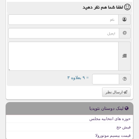
لطفا شما هم
نظر دهید
= ۹ بعلاوه ۳
ارسال نظر
لینک دوستان نئوپدیا
حوزه های انتخابیه مجلس
فیش حج
قیمت بیسیم موتورولا