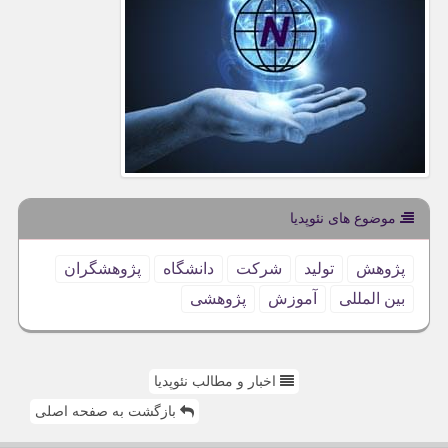
موضوع های نئوپدیا
پژوهش
تولید
شركت
دانشگاه
پژوهشگران
بین المللی
آموزش
پژوهشی
اخبار و مطالب نئوپدیا
بازگشت به صفحه اصلی