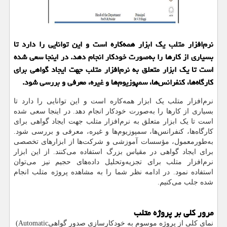
نرم‌افزار متلب یک ابزار همه‌کاره است و این توانایی را دارد تا
بسیاری از کارها را به‌صورت خودکار انجام دهد. در اینجا سعی شده
است تا یک ابزار متعلق به نرم‌افزار متلب جهت ایجاد گواهی برای
کارگاه‌ها، کنفرانس‌ها، سمپوزیوم‌ها و غیره، معرفی و بررسی شود.
نرم‌افزار متلب یک ابزار همه‌کاره است و این توانایی را دارد تا
بسیاری از کارها را به‌صورت خودکار انجام دهد. در اینجا سعی شده
است تا یک ابزار متعلق به نرم‌افزار متلب جهت ایجاد گواهی برای
کارگاه‌ها، کنفرانس‌ها، سمپوزیوم‌ها و غیره، معرفی و بررسی شود.
به‌طورمعمول، مؤسسات آموزشی و شرکت‌ها از ابزارهای تخصصی
برای ایجاد گواهی در مقیاس بزرگ استفاده می‌کنند. از این ابزار
نرم‌افزار متلب برای تجزیه‌وتحلیل داده‌های حجیم نیز می‌توان
استفاده نمود. در ادامه نظر شما را به مشاهده پروژه متلب انجام
شده جلب می‌کنیم.
مرور کلی بر پروژه متلب
نمای کلی از پروژه موسوم به خودکارسازی صدور گواهی
(Automatic