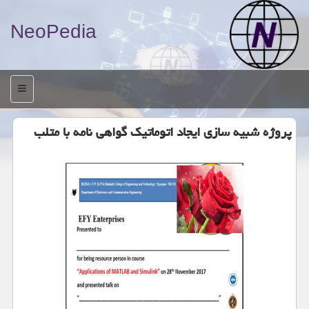
NeoPedia
منو
پروژه شبیه سازی ایجاد اتوماتیک گواهی نامه با متلب