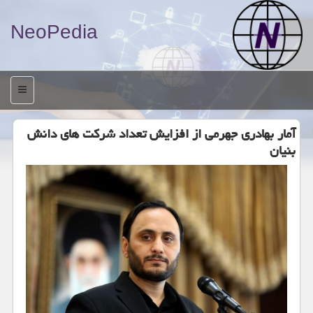
NeoPedia
منو
آمار بهادری جهرمی از افزایش تعداد شرکت های دانش
بنیان