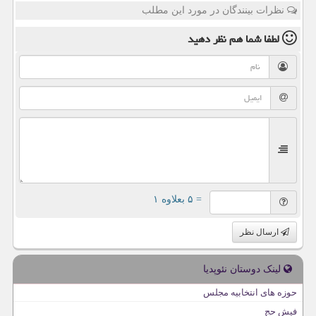
نظرات بینندگان در مورد این مطلب
لطفا شما هم
نظر دهید
= ۵ بعلاوه ۱
ارسال نظر
لینک دوستان نئوپدیا
حوزه های انتخابیه مجلس
فیش حج