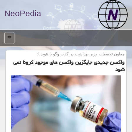
NeoPedia
منو
معاون تحقیقات وزیر بهداشت در گفت وگو با نئوپدیا:
واکسن جدیدی جایگزین واکسن های موجود کرونا نمی
شود