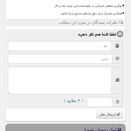
نوآوری محققان امیرکبیر در هوشمندسازی تولید نفت و گاز
همکاری مشترک برای رفع نیازهای صنایع بزرگ کشور
نظرات بینندگان در مورد این مطلب
لطفا شما هم
نظر دهید
= ۳ بعلاوه ۱
ارسال نظر
لینک دوستان نئوپدیا