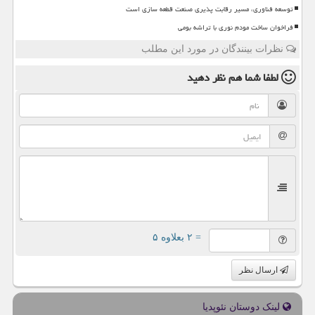
توسعه فناوری، مسیر رقابت پذیری صنعت قطعه سازی است
فراخوان ساخت مودم نوری با تراشه بومی
نظرات بینندگان در مورد این مطلب
لطفا شما هم
نظر دهید
= ۲ بعلاوه ۵
ارسال نظر
لینک دوستان نئوپدیا