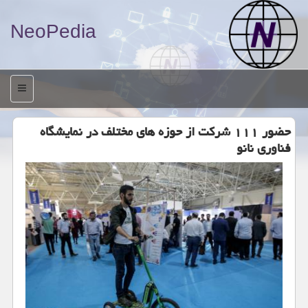
NeoPedia
منو
حضور ۱۱۱ شركت از حوزه های مختلف در نمایشگاه
فناوری نانو