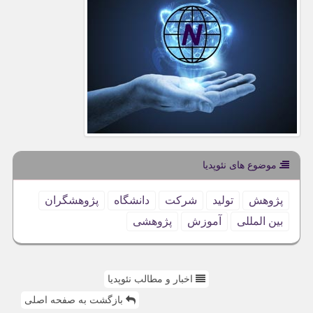
موضوع های نئوپدیا
پژوهش
تولید
شركت
دانشگاه
پژوهشگران
بین المللی
آموزش
پژوهشی
اخبار و مطالب نئوپدیا
بازگشت به صفحه اصلی