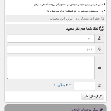
سلول درمانی و ژن درمانی سرطان در دستور کار پژوهشگاه ملی سرطان
نوآوری محققان امیرکبیر در هوشمندسازی تولید نفت و گاز
نظرات بینندگان در مورد این مطلب
لطفا شما هم
نظر دهید
= ۳ بعلاوه ۱
ارسال نظر
لینک دوستان نئوپدیا