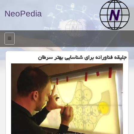
NeoPedia
منو
جلیقه فناورانه برای شناسایی بهتر سرطان