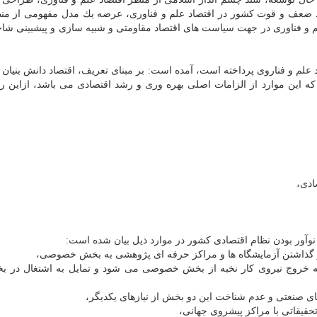
ط ضعف و قوت كشور در اقتصاد علم و فناوری، عرضه یك مدل مفهومی از من
 و فناوری در جهت سیاست‏ های اقتصاد مقاومتی و شبیه سازی و پیشبینی شا
لم و فناروی پرداخته است، آمده است: بر مبنای تعریف، اقتصاد دانش بنیان 
 كه این موارد از الزامات اصلی بهره وری و رشد اقتصادی می باشد، ازاین رو
ادی،
وآور بودن نظام اقتصادی كشور در موارد ذیل بیان شده است:
ر به خروج نیروی كار نخبه از بخش خصوصی می شود و تمایل به اشتغال در 
 های صنعتی و عدم شناخت این دو بخش از نیازهای یكدیگر،