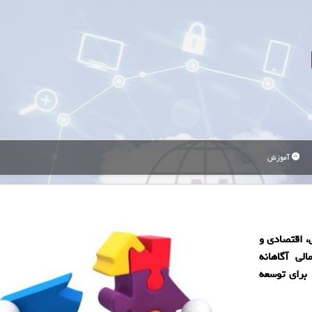
آموزش
 اقتصادی و
لی آگاهانه
برای توسعه